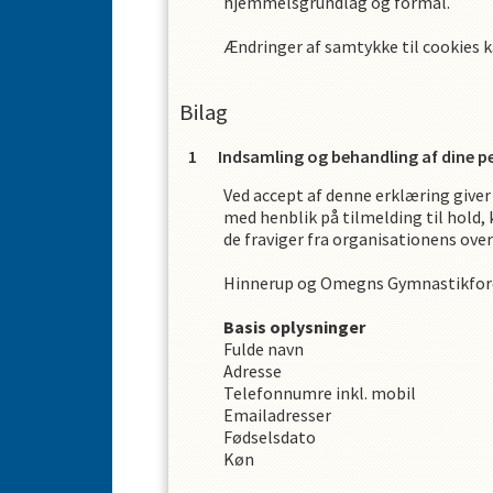
hjemmelsgrundlag og formål.
Ændringer af samtykke til cookies 
Bilag
Indsamling og behandling af dine 
Ved accept af denne erklæring giver 
med henblik på tilmelding til hold, 
de fraviger fra organisationens over
Hinnerup og Omegns Gymnastikfor
Basis oplysninger
Fulde navn
Adresse
Telefonnumre inkl. mobil
Emailadresser
Fødselsdato
Køn