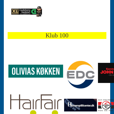
Klub 100