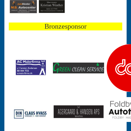
Bronzesponsor