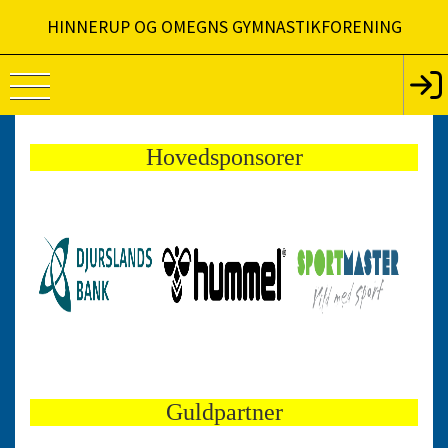
HINNERUP OG OMEGNS GYMNASTIKFORENING
Hovedsponsorer
Guldpartner