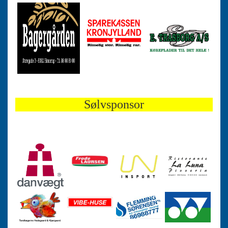
Sølvsponsor